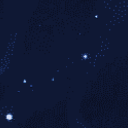
在1995年，他们首次参加中国甲级联赛，并于2004年获
国足球的顶尖行列。
降级和重组等挑战。然而，这些困难并没有削弱球迷对球队
尤其是在最近几年，俱乐部引入了一系列优秀外援和年轻人
不仅形成了深厚的球迷基础，也培养了一批优秀的人才。这
的阵容。在门将位置上，他们有着经验丰富且表现稳定的选
名年轻球员崭露头角，他们不仅具备良好的防守能力，还能
众且视野开阔的中场球员，使得深圳队在控球和组织进攻时
线，同时也能通过长传迅速转换攻防。一位优秀中场球员能
优势。