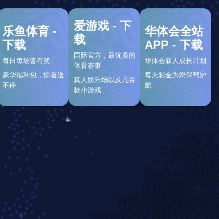
导航
解
南宫相信品牌的力量官方网站
地项目
闻纵览
务方向
洽
NG相信品牌的力量官网
热门资讯