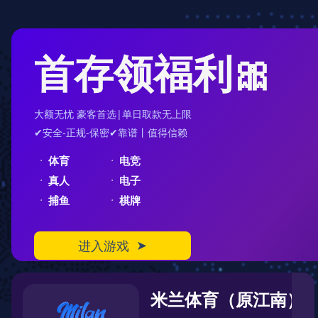
+ 17466778890
viral@outlook.com
首