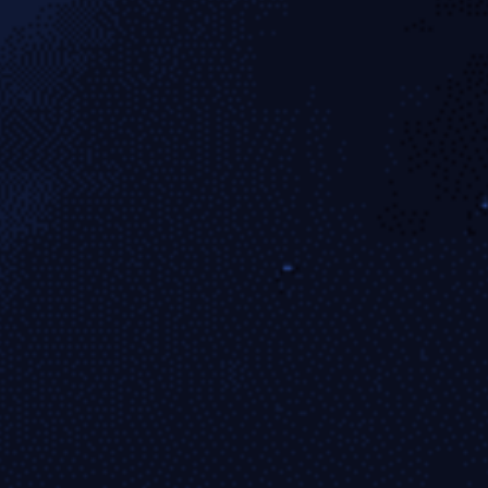
现人才本土化培养。随着越来越多优秀年轻人的涌现，俱乐
身的人才储备。同时，这也有助于降低引援成本，将目光放
，包括赞助合作及品牌推广等领域，以增加收入来源。这对
影响到引援质量以及设施改善等方面。因此，加强商业化运
一个重点方向。例如，可以考虑与欧洲或南美洲一些著名俱
帮助提高整体水平。这种国际化视野，将使得深圳足球队更
阵容结构，以及灵活多变的战术风格，在中国职业联赛中占
及加强青训系统建设，他们正朝着更高目标迈进。无论是现