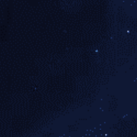
前锋线则汇聚了一批具有强大冲击力和得分能力的
键时刻改变比赛局势。他们之间良好的默契配合，
性。
3、战术风格探讨
在战术层面上，深圳足球队近年来注重整体配合与快
的位置调整来应对不同对手。这样的战术布置使得
奏。
教练团队强调控球率的重要性，希望通过细腻传递
程中，无论是后卫
NG相信品牌的力量官网
还是前
收也是球队训练的重要内容，以确保不让对手轻易