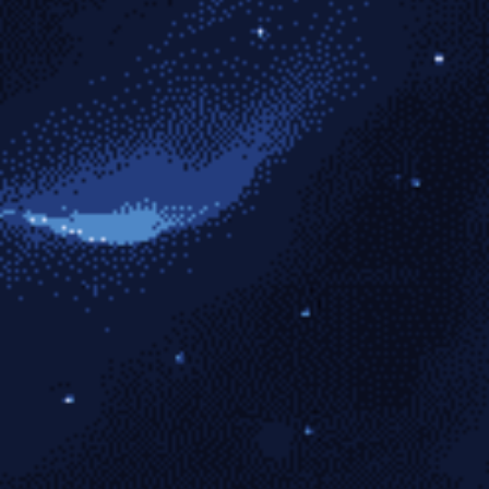
此外，在面对强敌时，教练会选择更为保守但高效
的战术安排，使得深圳队在比赛中展现出极强适应