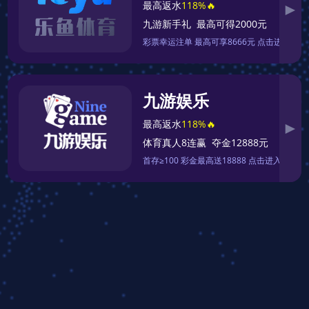
落地项目
首页
落地项目