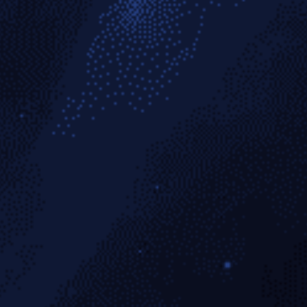
的反击策略，以此来最大限度地发挥团队优势。这种针对性
性，有效提高了他们与各类对手交锋时获胜机会。