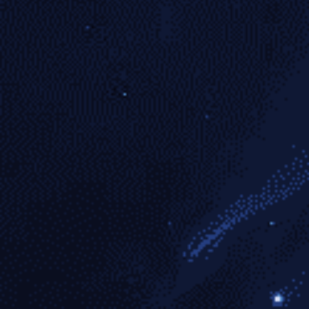
期的地方性俱乐部逐渐成长为全国知名的职业球队。
得了中超联赛冠军，这一成就标志着他们进入了中
随着时间的发展，深圳队也经历了一些波动，包括
的支持，相反，更加激发了大家对其复苏的期待。
才，为重回巅峰奠定了基础。
总之，深圳足球队凭借其悠久而丰富的历史积累，
种历史传承成为他们日后发展的重要动力。
2、当前阵容分析
目前，深圳足球队拥有一支相对均衡且具备竞争力
手，为后防线提供了坚实保障。而在后卫线上，多
积极参与进攻，使得整体阵型更加灵活。
中场方面，则是球队运转的重要枢纽。一些技术出
能够游刃有余。他们善于利用短传配合打破对方防
够有效提升整个团队运作效率，这是深圳队的一大