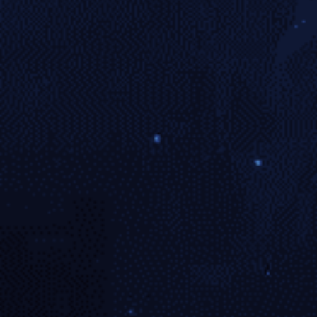
4、未来发展展望
展望未来，深圳足球队希望通过青训系统建设，实
部计划投入更多资源用于青少年培训，以此增强自
在长期发展的方向上。
其次，俱乐部管理层正在积极探索商业化运营模式
于提升球队整体实力至关重要，因为资金投入直接
作，是实现可持续发展的必要步骤。
最后，与其他俱乐部建立合作关系也是未来发展的
乐部进行交流与合作，引入先进理念与经验，从而
具竞争力，为长远目标铺平道路。
总结：
综上所述，深圳足球队凭借其深厚历史底蕴、均衡
据了一席之地。同时，通过不断探索新的发展模式