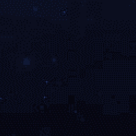
各项赛事中取得更加优异成绩，为广大球迷带来更多惊喜！
圳足球队不仅面临挑战，但同样充满机遇。如果合理利用现有
久后的将来重新崛起，再次书写辉煌篇章！
下一篇