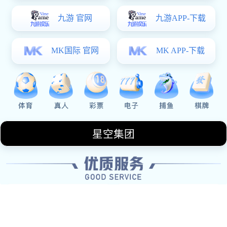
之道，包括团队合作的重要性、战术执行的精准性、选手间默
契的培养以及未来的发展潜力。通过这些角度，我们可以更深
入地了解EDG是如何在竞争中脱颖而出的，并探讨他们未来可
能取得的新成就。
1、团队合作的重要性
在《英雄联盟》中，团队合作是决定胜负的关键因素之一。每
位选手不仅要具备个人技术，还需要与队友进行有效沟通，共
同制定战略。在EDG战队中，这种合作精神体现得淋漓尽致。
无论是在比赛前期的资源争夺还是后期团战时机的把握，EDG
始终保持着高度的一致性。
优秀的团队合作能够帮助战队快速适应各种局势变化，实现灵
活应对。例如，在一些关键比赛中，EDG通过精准的信息传递
和迅速反应，成功逆转劣势局面，这正是他们深厚团队基础所
带来的优势。
此外，良好的团队氛围也促进了选手之间互相支持与信任，使