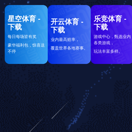
上海足球队总决赛精
2026-06-12
1
本文通过对上海足球队在总决赛中的表现进行深入
顾上海足球队在总决赛中的战术安排、球员表现以
和机遇进行剖析，包括青训体系的建设、市场推广
球队未来的发展方向，强调如何通过科学管理和技
球队成功的关键因素，并提出建议以助于其在未来
1、战术安排与执行
在总决赛中，上海足球队展现了出色的战术安排和
过合理的布局使得球队在攻防两端都显得游刃有余