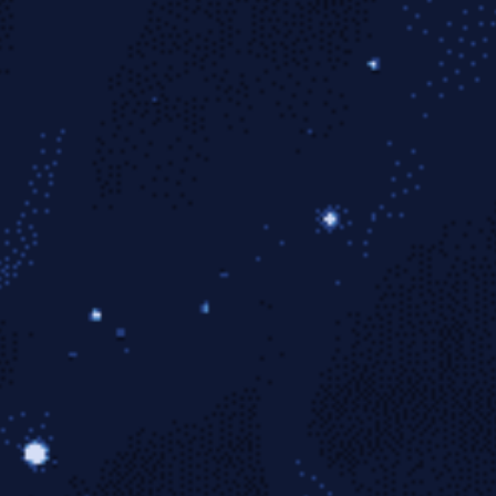
抢形成了一种压迫式进攻模式，有效撕开了对方防线。而在
对手核心球员的发挥。这种精心准备与现场指挥相结合，为
要因素。球员们熟悉彼此的位置与风格，使得场上配合更加
临场应变能力，为最终胜利奠定了基础。
人表现同样值得关注。一些年轻球员在关键时刻挺身而出，
验，也为整个球队注入了新的活力。例如，一名年轻前锋凭
终打入制胜进球。
重要作用。他们用冷静沉着的态度帮助年轻球员适应比赛节
种“老带新”的模式，不仅提高了比赛效率，也促进了球队内